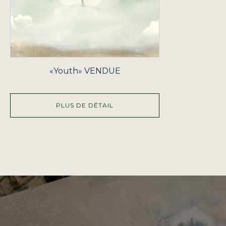
«Youth» VENDUE
PLUS DE DÉTAIL