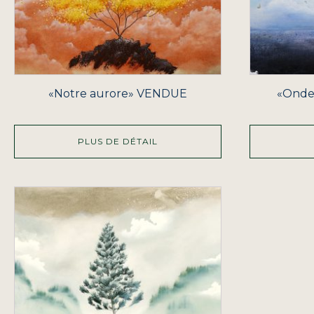
«Notre aurore» VENDUE
«Onde
PLUS DE DÉTAIL