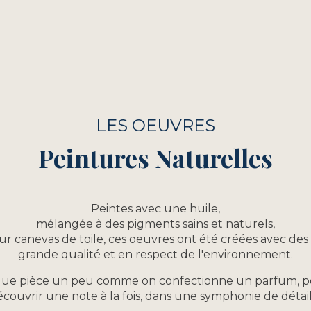
LES OEUVRES
Peintures Naturelles
Peintes avec une huile,
mélangée à des pigments sains et naturels,
ur canevas de toile, ces oeuvres ont été créées avec des
grande qualité et en respect de l'environnement.
aque pièce un peu comme on confectionne un parfum, 
découvrir une note à la fois, dans une symphonie de détail