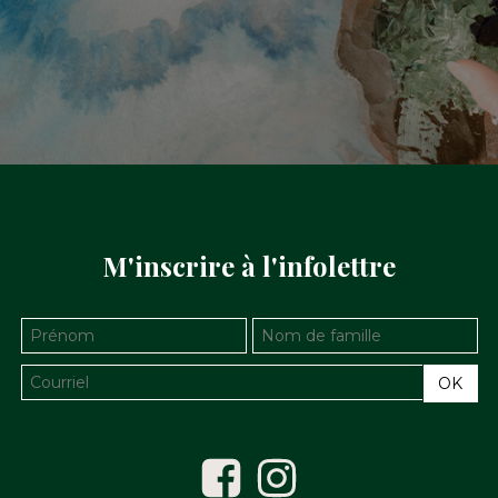
M'inscrire à l'infolettre