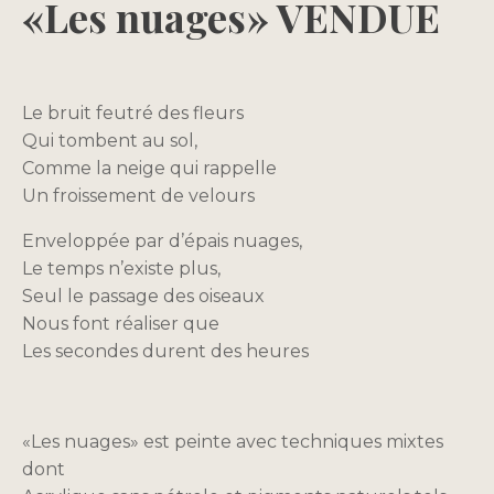
«Les nuages» VENDUE
Le bruit feutré des fleurs
Qui tombent au sol,
Comme la neige qui rappelle
Un froissement de velours
Enveloppée par d’épais nuages,
Le temps n’existe plus,
Seul le passage des oiseaux
Nous font réaliser que
Les secondes durent des heures
«Les nuages» est peinte avec techniques mixtes
dont