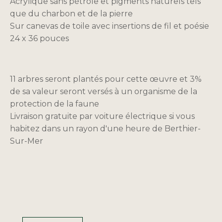
Acrylique sans pétrole et pigments naturels tels
que du charbon et de la pierre
Sur canevas de toile avec insertions de fil et poésie
24 x 36 pouces
11 arbres seront plantés pour cette œuvre et 3%
de sa valeur seront versés à un organisme de la
protection de la faune
Livraison gratuite par voiture électrique si vous
habitez dans un rayon d'une heure de Berthier-
Sur-Mer