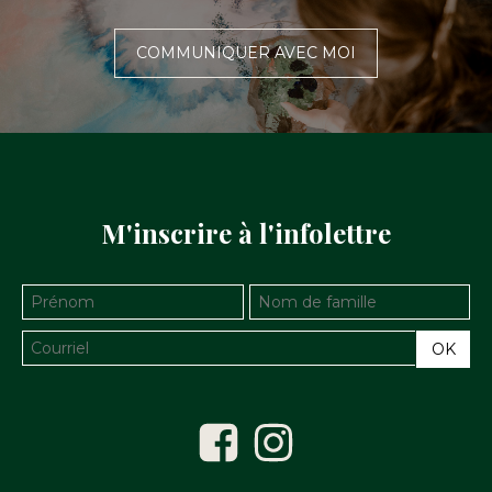
COMMUNIQUER AVEC MOI
M'inscrire à l'infolettre