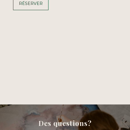
RÉSERVER
Des questions?